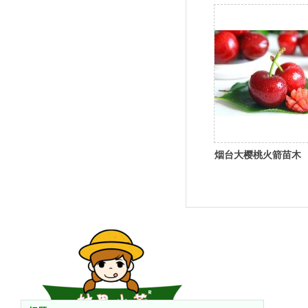
烟台大樱桃火箭苗木