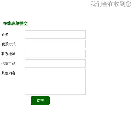
我们会在收到您
在线表单提交
姓名
联系方式
联系地址
供货产品
其他内容