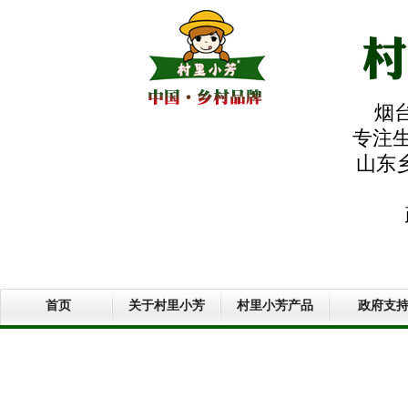
烟
专注生
山东
首页
关于村里小芳
村里小芳产品
政府支