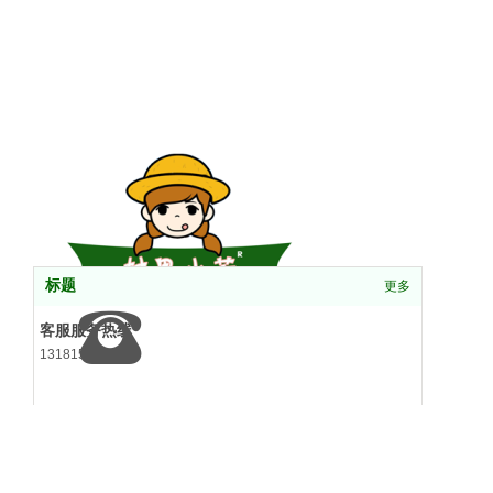
标题
更多
客服服务热线
13181546416